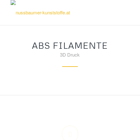
ABS FILAMENTE
3D Druck