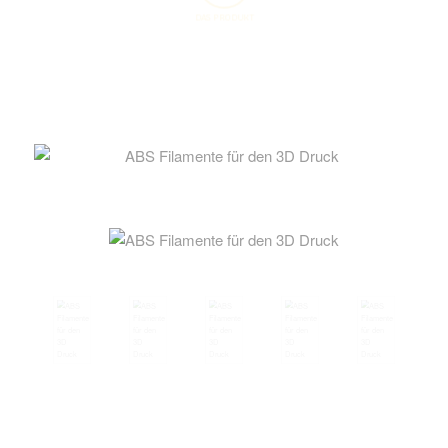
DAS PRODUKT