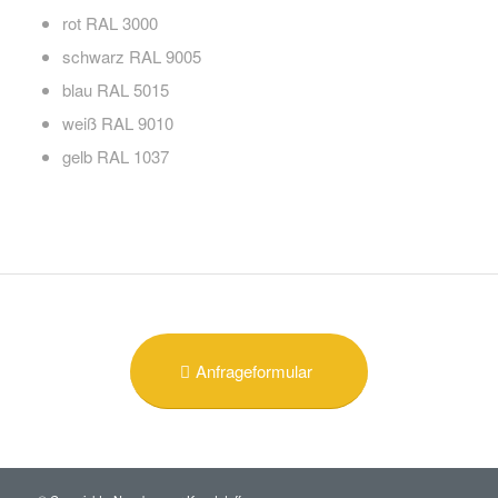
rot RAL 3000
schwarz RAL 9005
blau RAL 5015
weiß RAL 9010
gelb RAL 1037
Anfrageformular