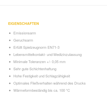
EIGENSCHAFTEN
Emissionsarm
Geruchsarm
Erfüllt Spielzeugnorm EN71-3
Lebensmittelkontakt- und Medizinzulassung
Minimale Toleranzen +/- 0,05 mm
Sehr gute Schichtenhaftung
Hohe Festigkeit und Schlagzähigkeit
Optimales Fließverhalten während des Drucks
Wärmeformbeständig bis ca. 100 °C