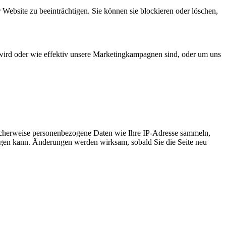
 Website zu beeinträchtigen. Sie können sie blockieren oder löschen,
wird oder wie effektiv unsere Marketingkampagnen sind, oder um uns
icherweise personenbezogene Daten wie Ihre IP-Adresse sammeln,
chtigen kann. Änderungen werden wirksam, sobald Sie die Seite neu