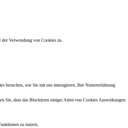
ie der Verwendung von Cookies zu.
s besuchen, wie Sie mit uns interagieren, Ihre Nutzererfahrung
hten Sie, dass das Blockieren einiger Arten von Cookies Auswirkungen
Funktionen zu nutzen.