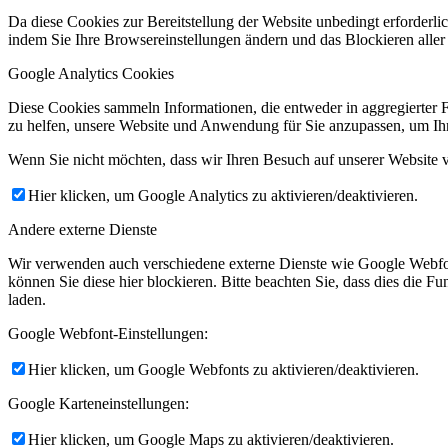
Da diese Cookies zur Bereitstellung der Website unbedingt erforderlic
indem Sie Ihre Browsereinstellungen ändern und das Blockieren aller
Google Analytics Cookies
Diese Cookies sammeln Informationen, die entweder in aggregierter 
zu helfen, unsere Website und Anwendung für Sie anzupassen, um Ihr
Wenn Sie nicht möchten, dass wir Ihren Besuch auf unserer Website v
Hier klicken, um Google Analytics zu aktivieren/deaktivieren.
Andere externe Dienste
Wir verwenden auch verschiedene externe Dienste wie Google Webfo
können Sie diese hier blockieren. Bitte beachten Sie, dass dies die 
laden.
Google Webfont-Einstellungen:
Hier klicken, um Google Webfonts zu aktivieren/deaktivieren.
Google Karteneinstellungen:
Hier klicken, um Google Maps zu aktivieren/deaktivieren.