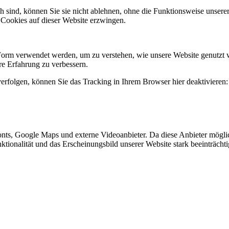
h sind, können Sie sie nicht ablehnen, ohne die Funktionsweise unserer
 Cookies auf dieser Website erzwingen.
Form verwendet werden, um zu verstehen, wie unsere Website genutzt 
e Erfahrung zu verbessern.
erfolgen, können Sie das Tracking in Ihrem Browser hier deaktivieren:
nts, Google Maps und externe Videoanbieter. Da diese Anbieter mögl
Funktionalität und das Erscheinungsbild unserer Website stark beeinträ