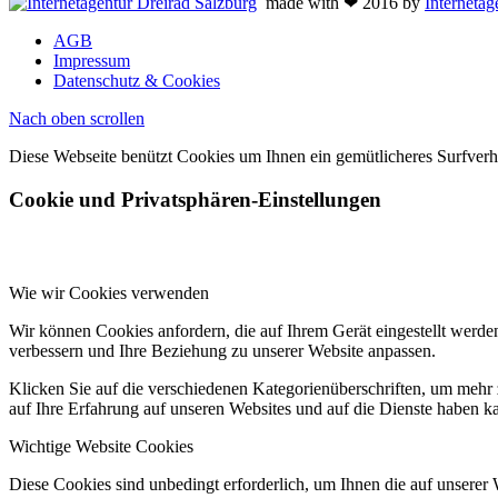
made with ❤ 2016 by
Internetag
AGB
Impressum
Datenschutz & Cookies
Nach oben scrollen
Diese Webseite benützt Cookies um Ihnen ein gemütlicheres Surfver
Cookie und Privatsphären-Einstellungen
Wie wir Cookies verwenden
Wir können Cookies anfordern, die auf Ihrem Gerät eingestellt werde
verbessern und Ihre Beziehung zu unserer Website anpassen.
Klicken Sie auf die verschiedenen Kategorienüberschriften, um mehr 
auf Ihre Erfahrung auf unseren Websites und auf die Dienste haben k
Wichtige Website Cookies
Diese Cookies sind unbedingt erforderlich, um Ihnen die auf unserer 