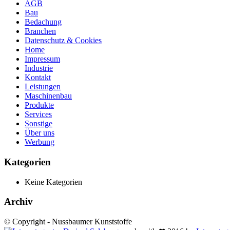
AGB
Bau
Bedachung
Branchen
Datenschutz & Cookies
Home
Impressum
Industrie
Kontakt
Leistungen
Maschinenbau
Produkte
Services
Sonstige
Über uns
Werbung
Kategorien
Keine Kategorien
Archiv
© Copyright - Nussbaumer Kunststoffe