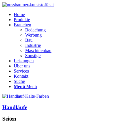
Home
Produkte
Branchen
Bedachung
Werbung
Bau
Industrie
Maschinenbau
Sonstige
Leistungen
Über uns
Services
Kontakt
Suche
Menü
Menü
Handläufe
Seiten